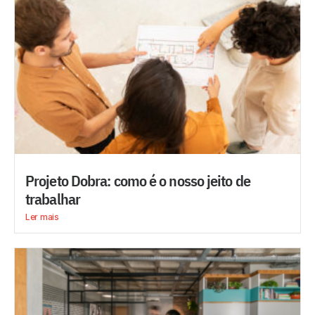
Projeto Dobra: como é o nosso jeito de
trabalhar
Ler mais