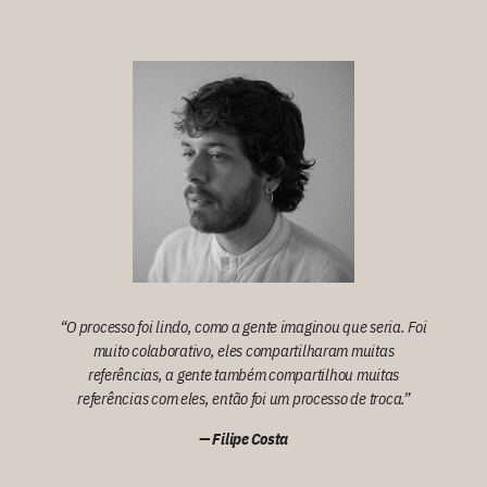
“O processo foi lindo, como a gente imaginou que seria. Foi
muito colaborativo, eles compartilharam muitas
referências, a gente também compartilhou muitas
referências com eles, então foi um processo de troca.”
— Filipe Costa