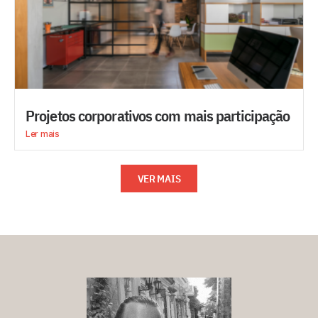
Projetos corporativos com mais participação
Ler mais
VER MAIS