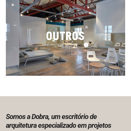
Somos a
Dobra
, um escritório de
arquitetura especializado em projetos