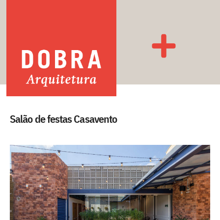
Salão de festas Casavento