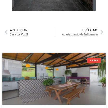
ANTERIOR
PRÓXIMO
Casa da Voz II
Apartamento da Influencer
CASAS