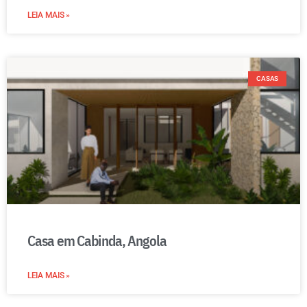
LEIA MAIS »
CASAS
Casa em Cabinda, Angola
LEIA MAIS »