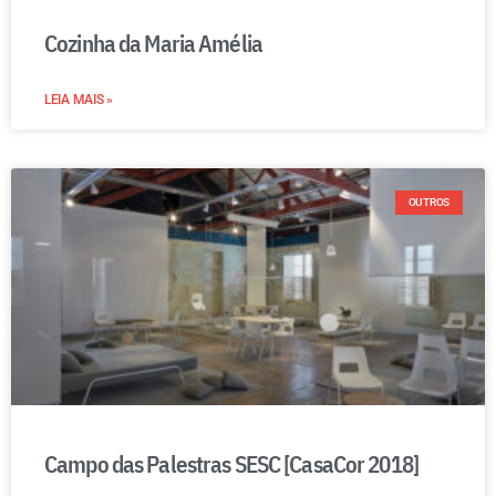
Cozinha da Maria Amélia
LEIA MAIS »
OUTROS
Campo das Palestras SESC [CasaCor 2018]