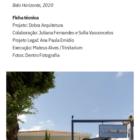
Belo Horizonte, 2020
Ficha técnica
Projeto: Dobra Arquitetura
Colaboração: Juliana Fernandes e Sofia Vasconcelos
Projeto Legal: Ana Paula Emídio
Execução: Mateus Alves /Trinitarium
Fotos: Dentro Fotografia