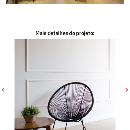
Mais detalhes do projeto: