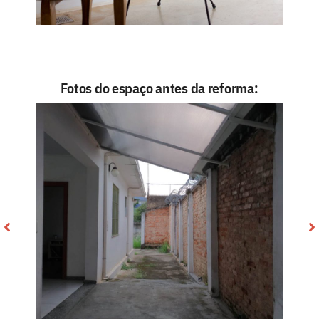
Fotos do espaço antes da reforma: