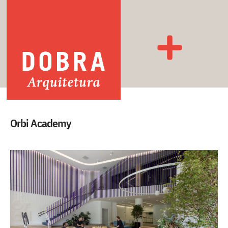
Orbi Academy