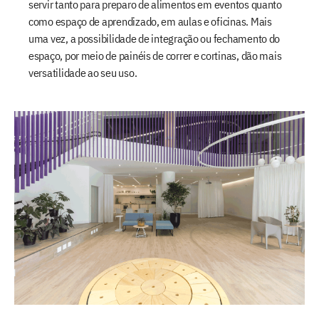
servir tanto para preparo de alimentos em eventos quanto
como espaço de aprendizado, em aulas e oficinas. Mais
uma vez, a possibilidade de integração ou fechamento do
espaço, por meio de painéis de correr e cortinas, dão mais
versatilidade ao seu uso.