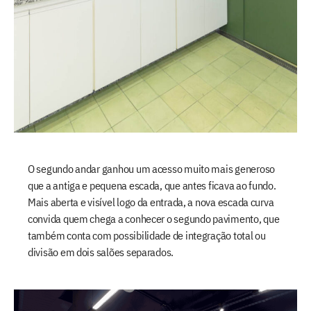
O segundo andar ganhou um acesso muito mais generoso
que a antiga e pequena escada, que antes ficava ao fundo.
Mais aberta e visível logo da entrada, a nova escada curva
convida quem chega a conhecer o segundo pavimento, que
também conta com possibilidade de integração total ou
divisão em dois salões separados.