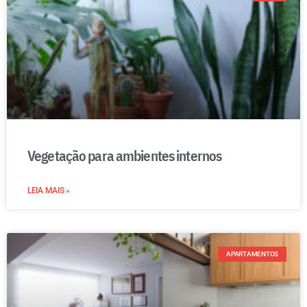
Vegetação para ambientes internos
LEIA MAIS »
APARTAMENTOS