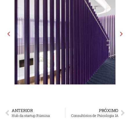
ANTERIOR
PRÓXIMO
Hub da startup Rúmina
Consultórios de Psicologia IA