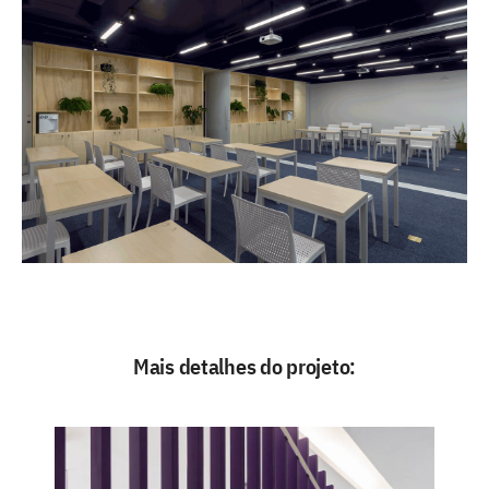
Mais detalhes do projeto: