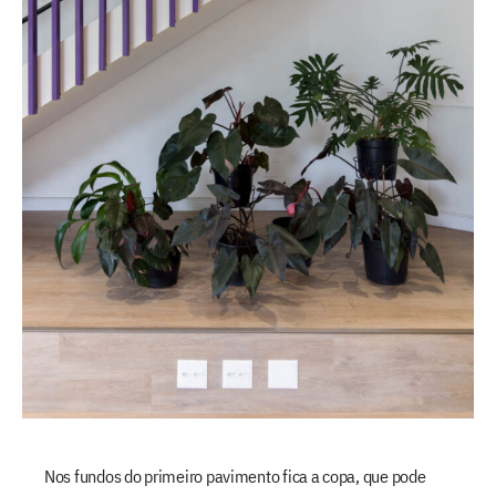
Nos fundos do primeiro pavimento fica a copa, que pode