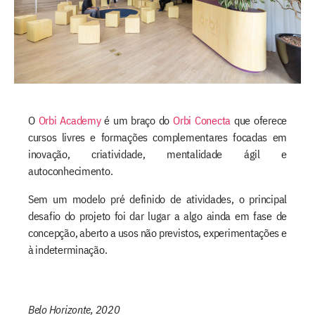
O
Orbi Academy
é um braço do
Orbi Conecta
que oferece
cursos livres e formações complementares focadas em
inovação, criatividade, mentalidade ágil e
autoconhecimento.
Sem um modelo pré definido de atividades, o principal
desafio do projeto foi dar lugar a algo ainda em fase de
concepção, aberto a usos não previstos, experimentações e
à indeterminação.
Belo Horizonte, 2020