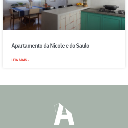
Apartamento da Nicole e do Saulo
LEIA MAIS »